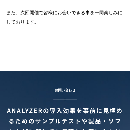
また、次回開催で皆様にお会いできる事を一同楽しみに
しております。
お問い合わせ
ANALYZERの導入効果を事前に見極め
るためのサンプルテストや
製品・ソフ