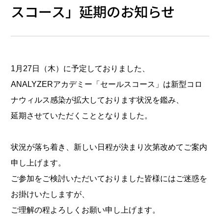
スコース」延期のお知らせ
1月27日（木）に予定しておりました、
ANALYZERアカデミー「セールスコース」は新型コロ
ナウィルス感染が拡大しております状況を鑑み、
延期させていただくこととなりました。
状況が落ち着き、新しい日程が決まり次第改めてご案内
申し上げます。
ご参加をご検討いただいておりました皆様にはご迷惑を
お掛けいたしますが、
ご理解の程よろしくお願い申し上げます。