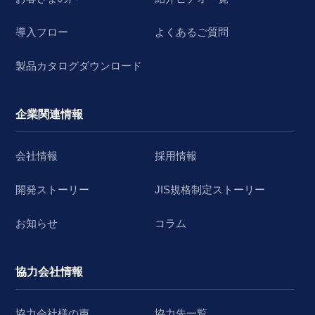
導入フロー
よくあるご質問
製品カタログダウンロード
企業関連情報
会社情報
採用情報
開発ストーリー
JIS規格制定ストーリー
お知らせ
コラム
協力会社情報
協力会社様の声
協力先一覧