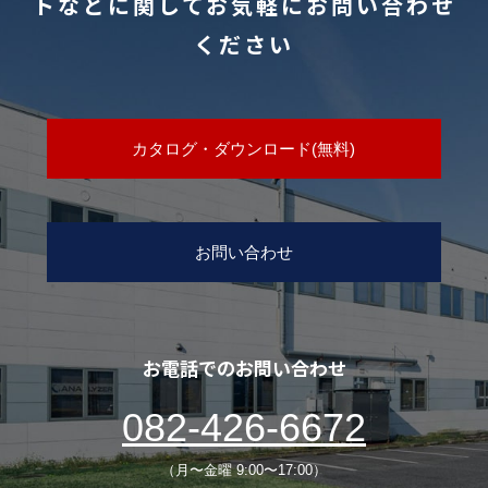
トなどに関してお気軽にお問い合わせ
ください
カタログ・ダウンロード(無料)
お問い合わせ
お電話でのお問い合わせ
082-426-6672
（月〜金曜 9:00〜17:00）