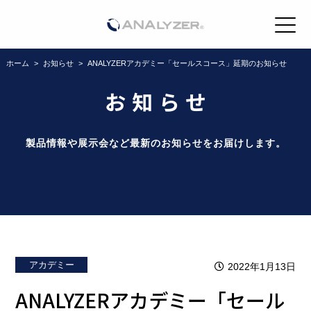
ホーム
>
お知らせ
>
ANALYZERアカデミー「セールスコース」延期のお知らせ
お知らせ
製品情報や展示会など最新のお知らせをお届けします。
アカデミー
2022年1月13日
ANALYZERアカデミー「セール