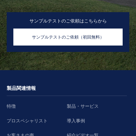
サンプルテストのご依頼はこちらから
サンプルテストのご依頼（初回無料）
製品関連情報
特徴
製品・サービス
プロスペシャリスト
導入事例
お客さまの声
紹介ビデオ一覧