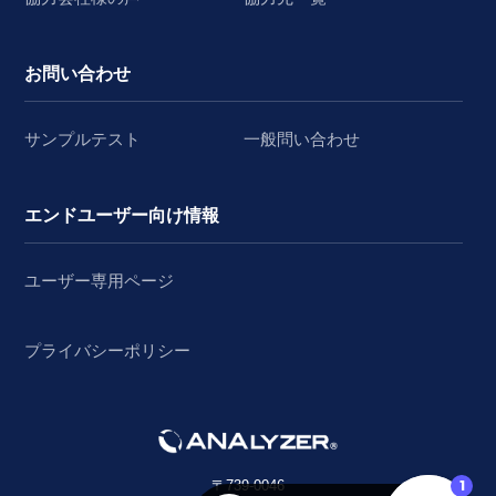
お問い合わせ
サンプルテスト
一般問い合わせ
エンドユーザー向け情報
ユーザー専用ページ
プライバシーポリシー
〒739-0046