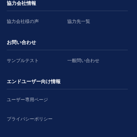
協力会社情報
協力会社様の声
協力先一覧
お問い合わせ
サンプルテスト
一般問い合わせ
エンドユーザー向け情報
ユーザー専用ページ
プライバシーポリシー