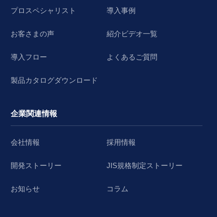
プロスペシャリスト
導入事例
お客さまの声
紹介ビデオ一覧
導入フロー
よくあるご質問
製品カタログダウンロード
企業関連情報
会社情報
採用情報
開発ストーリー
JIS規格制定ストーリー
お知らせ
コラム