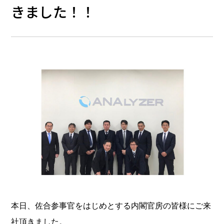
きました！！
本日、佐合参事官をはじめとする内閣官房の皆様にご来
社頂きました。