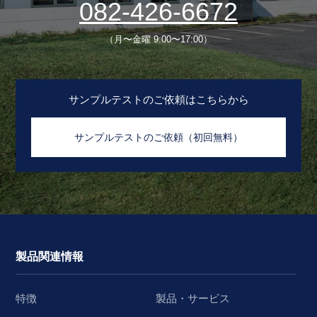
082-426-6672
（月〜金曜 9:00〜17:00）
サンプルテストのご依頼はこちらから
サンプルテストのご依頼（初回無料）
製品関連情報
特徴
製品・サービス