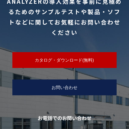
ANALYZERの導入効果を事前に見極め
るためのサンプルテストや
製品・ソフ
トなどに関してお気軽にお問い合わせ
ください
カタログ・ダウンロード(無料)
お問い合わせ
お電話でのお問い合わせ