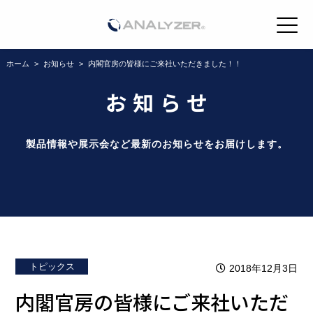
ホーム
>
お知らせ
>
内閣官房の皆様にご来社いただきました！！
お知らせ
製品情報や展示会など最新のお知らせをお届けします。
トピックス
2018年12月3日
内閣官房の皆様にご来社いただ