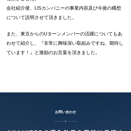
会社紹介後、LISカンパニーの事業内容及び今後の構想
について説明させて頂きました。
また、東京からのUターンメンバーの活躍についてもあ
わせて紹介し、『非常に興味深い取組みですね、期待し
ています！』と激励のお言葉を頂きました。
お問い合わせ