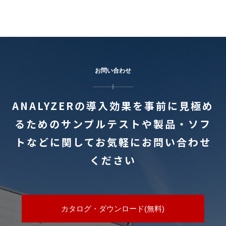
お問い合わせ
ANALYZERの導入効果を事前に見極め
るためのサンプルテストや
製品・ソフ
トなどに関してお気軽にお問い合わせ
ください
カタログ・ダウンロード(無料)