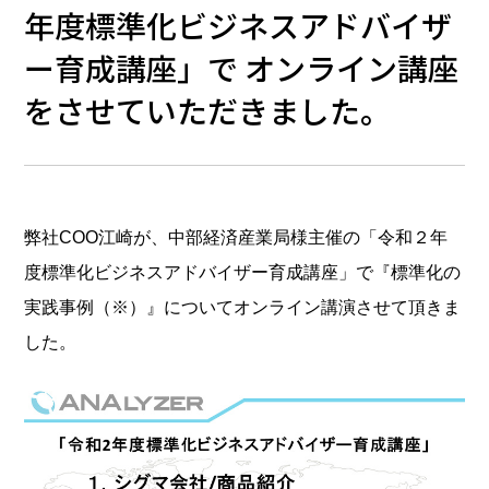
年度標準化ビジネスアドバイザ
ー育成講座」で オンライン講座
をさせていただきました。
弊社COO江崎が、中部経済産業局様主催の「令和２年
度標準化ビジネスアドバイザー育成講座」で『標準化の
実践事例（※）』についてオンライン講演させて頂きま
した。