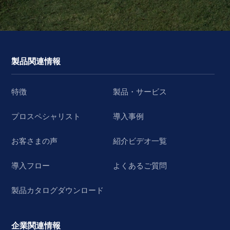
製品関連情報
特徴
製品・サービス
プロスペシャリスト
導入事例
お客さまの声
紹介ビデオ一覧
導入フロー
よくあるご質問
製品カタログダウンロード
企業関連情報