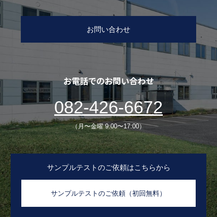
お問い合わせ
お電話でのお問い合わせ
082-426-6672
（月〜金曜 9:00〜17:00）
サンプルテストのご依頼はこちらから
サンプルテストのご依頼（初回無料）